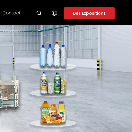
Contact
Des Expositions