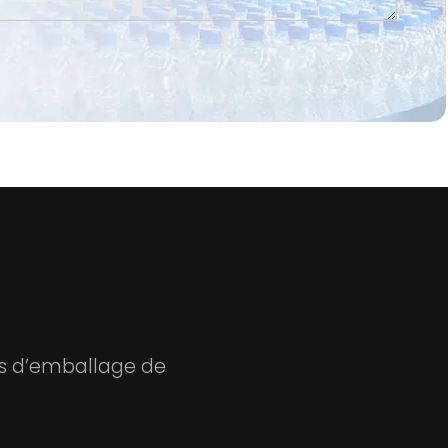
nes d’emballage de