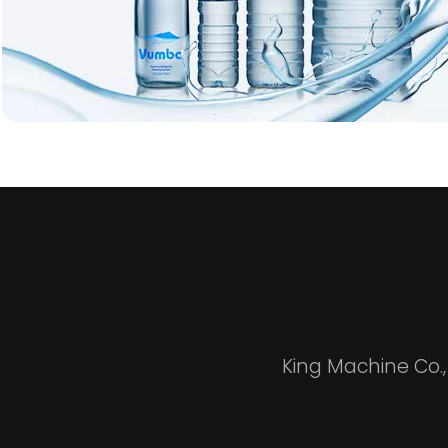
King Machine Co.,