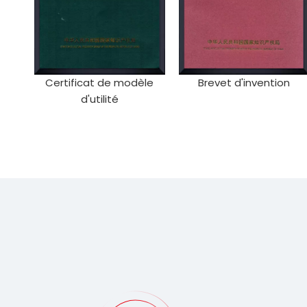
Certificat de modèle
Brevet d'invention
d'utilité