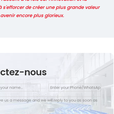
à s'efforcer de créer une plus grande valeur
venir encore plus glorieux.
ctez-nous