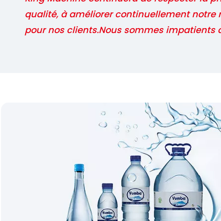
qualité, à améliorer continuellement notre n
pour nos clients.Nous sommes impatients de