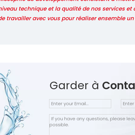
iveau technique et la qualité de nos services et 
 travailler avec vous pour réaliser ensemble un a
Garder à
Conta