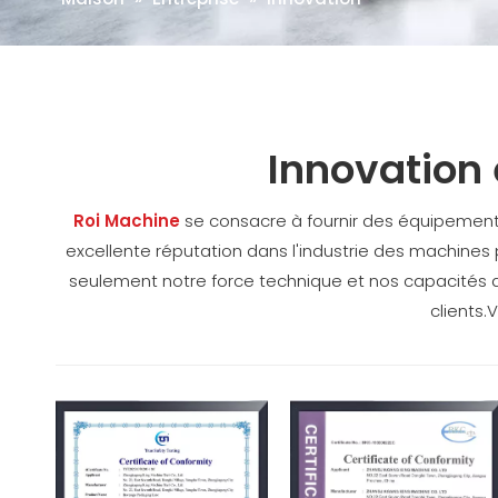
Innovation
Roi Machine
se consacre à fournir des équipement
excellente réputation dans l'industrie des machines 
seulement notre force technique et nos capacités d
clients.