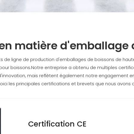
 en matière d'emballage 
s de ligne de production d'emballages de boissons de haute
pour boissons.Notre entreprise a obtenu de multiples certifi
'innovation, mais reflètent également notre engagement enver
Voici les principales certifications et brevets que nous avons 
Certification CE