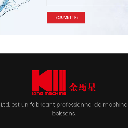
SOUMETTRE
 Ltd. est un fabricant professionnel de machi
boissons.