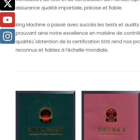
assurance qualité impartiale, précise et fiable.
King Machine a passé avec succès les tests et audits
prouvant ainsi notre excellence en matière de contrôl
qualité.L'obtention de la certification SGS rend nos p
reconnus et fiables à l'échelle mondiale.