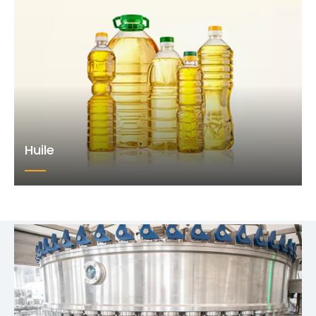
Huile