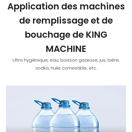
Application des machines
de remplissage et de
bouchage de KING
MACHINE
Ultra hygiénique, eau, boisson gazeuse, jus, bière,
vodka, huile comestible, etc.