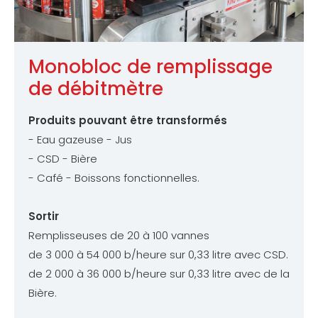
Monobloc de remplissage
de débitmètre
Produits pouvant être transformés
- Eau gazeuse - Jus
- CSD - Bière
- Café - Boissons fonctionnelles.
Sortir
Remplisseuses de 20 à 100 vannes
de 3 000 à 54 000 b/heure sur 0,33 litre avec CSD.
de 2 000 à 36 000 b/heure sur 0,33 litre avec de la
Bière.