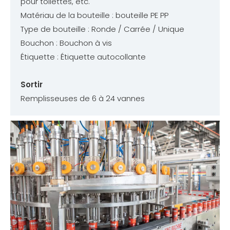
pour toilettes, etc.
Matériau de la bouteille : bouteille PE PP
Type de bouteille : Ronde / Carrée / Unique
Bouchon : Bouchon à vis
Étiquette : Étiquette autocollante
Sortir
Remplisseuses de 6 à 24 vannes