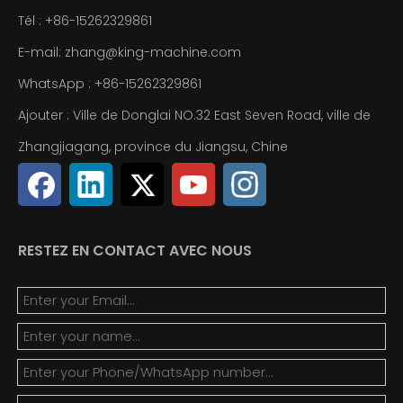
Tél : +86-15262329861
E-mail: zhang@king-machine.com
WhatsApp :
+86-
15262329861
Ajouter : Ville de Donglai NO.32 East Seven Road, ville de
Zhangjiagang, province du Jiangsu, Chine
RESTEZ EN CONTACT AVEC NOUS