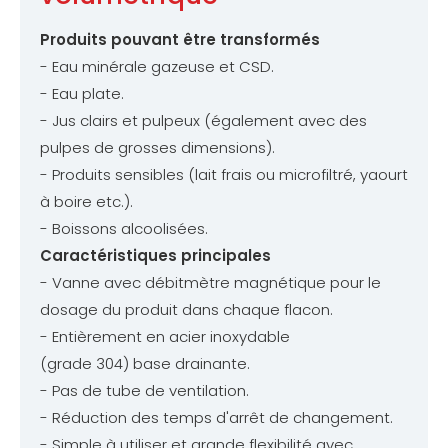
Produits pouvant être transformés
- Eau minérale gazeuse et CSD.
- Eau plate.
- Jus clairs et pulpeux (également avec des
pulpes de grosses dimensions).
- Produits sensibles (lait frais ou microfiltré, yaourt
à boire etc.).
- Boissons alcoolisées.
Caractéristiques principales
- Vanne avec débitmètre magnétique pour le
dosage du produit dans chaque flacon.
- Entièrement en acier inoxydable
(grade 304) base drainante.
- Pas de tube de ventilation.
- Réduction des temps d'arrêt de changement.
- Simple à utiliser et grande flexibilité avec