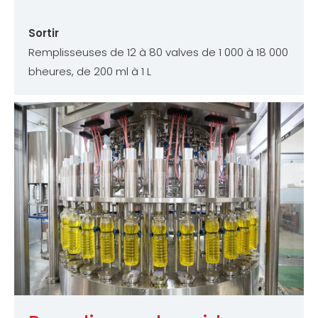
Sortir
Remplisseuses de 12 à 80 valves de 1 000 à 18 000
bheures, de 200 ml à 1 L