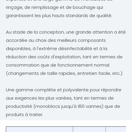
rinçage, de remplissage et de bouchage qui
garantissent les plus hauts standards de qualité.
Au stade de la conception, une grande attention a été
accordée au choix des meilleurs composants
disponibles, à l'extrême désinfectabilité et à la
réduction des coûts d'exploitation, tant en termes de
consommation que de fonctionnement normal
(changements de taille rapides, entretien facile, etc.).
Une gamme complète et polyvalente pour répondre
aux exigences les plus variées, tant en termes de
productivité (monoblocs jusqu'à 180 vannes) que de
produits à traiter.