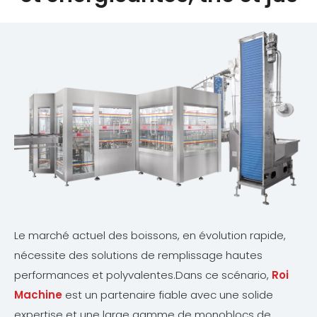
Le marché actuel des boissons, en évolution rapide,
nécessite des solutions de remplissage hautes
performances et polyvalentes.Dans ce scénario,
Roi
Machine
est un partenaire fiable avec une solide
expertise et une large gamme de monoblocs de