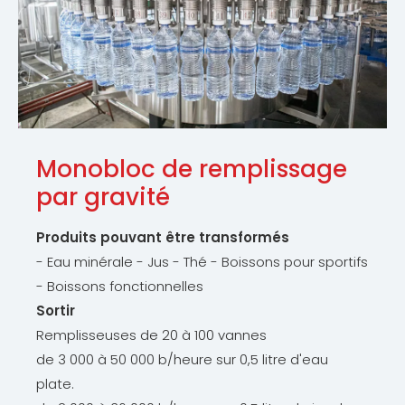
Monobloc de remplissage
par gravité
Produits pouvant être transformés
- Eau minérale - Jus - Thé - Boissons pour sportifs
- Boissons fonctionnelles
Sortir
Remplisseuses de 20 à 100 vannes
de 3 000 à 50 000 b/heure sur 0,5 litre d'eau
plate.