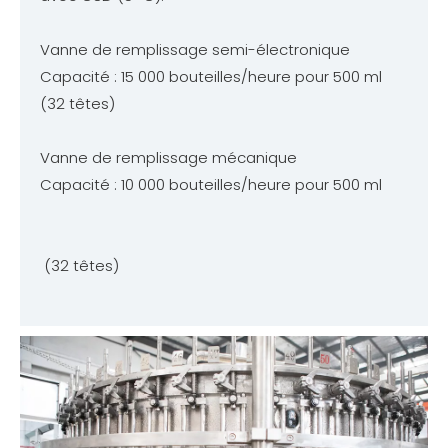
Vanne de remplissage semi-électronique
Capacité : 15 000 bouteilles/heure pour 500 ml
(32 têtes)
Vanne de remplissage mécanique
Capacité : 10 000 bouteilles/heure pour 500 ml
(32 têtes)