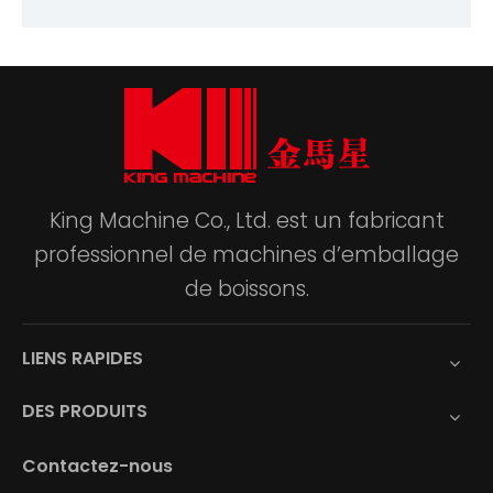
King Machine Co., Ltd. est un fabricant
professionnel de machines d’emballage
de boissons.
LIENS RAPIDES
DES PRODUITS
Contactez-nous