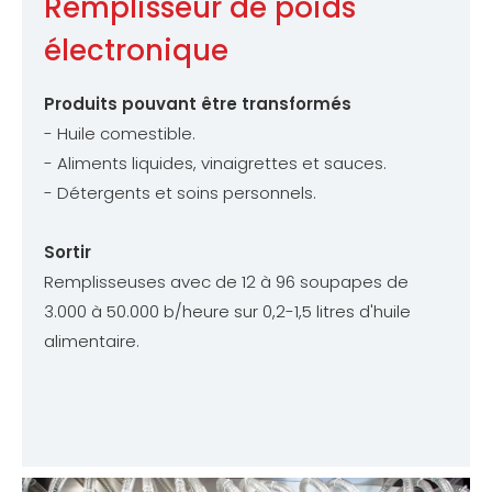
Remplisseur de poids
électronique
Produits pouvant être transformés
- Huile comestible.
- Aliments liquides, vinaigrettes et sauces.
- Détergents et soins personnels.
Sortir
Remplisseuses avec de 12 à 96 soupapes de
3.000 à 50.000 b/heure sur 0,2-1,5 litres d'huile
alimentaire.