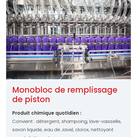
Monobloc de remplissage
de piston
Produit chimique quotidien :
Convient : détergent, shampoing, lave-vaisselle,
savon liquide, eau de Javel, clorox, nettoyant