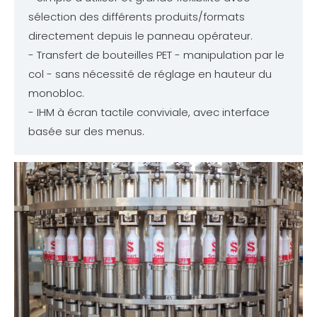
sélection des différents produits/formats
directement depuis le panneau opérateur.
- Transfert de bouteilles PET - manipulation par le
col - sans nécessité de réglage en hauteur du
monobloc.
- IHM à écran tactile conviviale, avec interface
basée sur des menus.