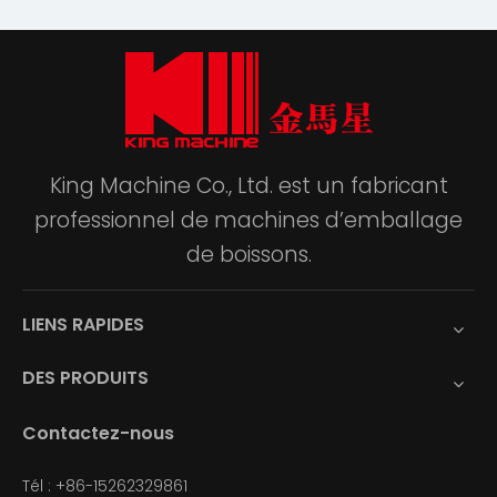
King Machine Co., Ltd. est un fabricant
professionnel de machines d’emballage
de boissons.
LIENS RAPIDES
DES PRODUITS
Contactez-nous
Tél : +86-15262329861