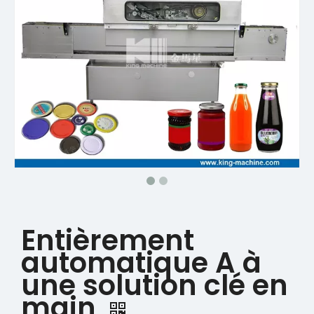
Entièrement
automatique A à
une solution clé en
main