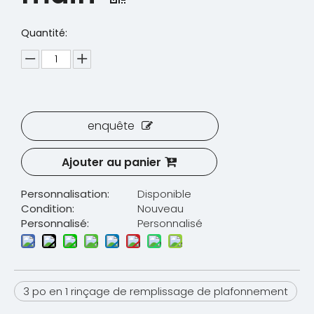
Quantité:
enquête
Ajouter au panier
Personnalisation:
Disponible
Condition:
Nouveau
Personnalisé:
Personnalisé
3 po en 1 rinçage de remplissage de plafonnement