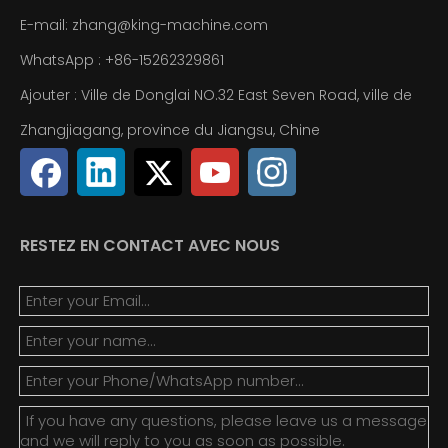
E-mail: zhang@king-machine.com
WhatsApp :
+86-
15262329861
Ajouter : Ville de Donglai NO.32 East Seven Road, ville de
Zhangjiagang, province du Jiangsu, Chine
RESTEZ EN CONTACT AVEC NOUS