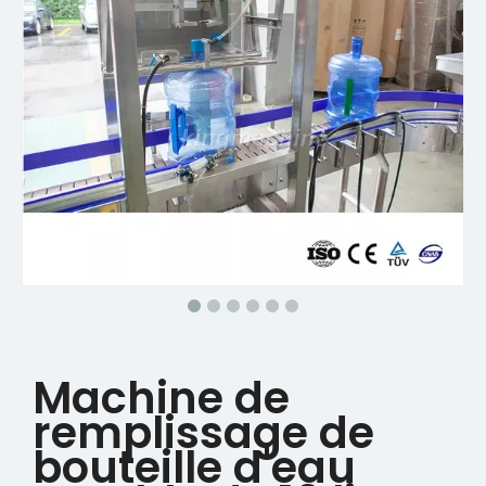
Machine de
remplissage de
bouteille d'eau