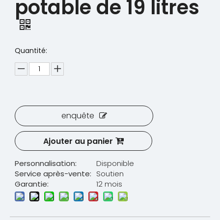
potable de 19 litres
Quantité:
enquête
Ajouter au panier
Personnalisation:
Disponible
Service après-vente:
Soutien
Garantie:
12 mois