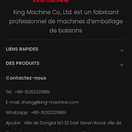
King Machine Co., Ltd. est un fabricant
professionnel de machines d’emballage
de boissons.
LIENS RAPIDES
DES PRODUITS
Contactez-nous
Tél : +86-15262329861
E-mail: zhang@king-machine.com
WhatsApp :
+86-
15262329861
Ajouter : Ville de Donglai NO.32 East Seven Road, ville de