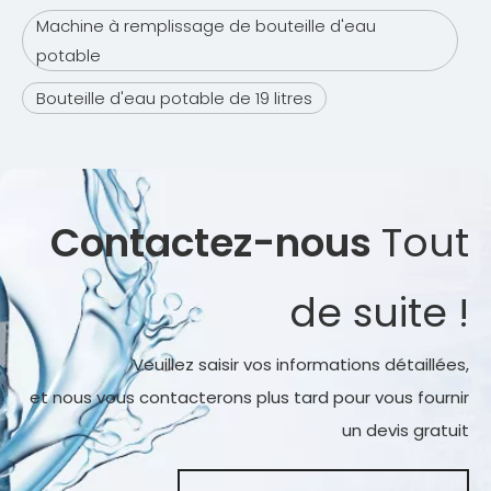
Machine à remplissage de bouteille d'eau
potable
Bouteille d'eau potable de 19 litres
Contactez-nous
Tout
de suite !
Veuillez saisir vos informations détaillées,
et nous vous contacterons plus tard pour vous fournir
un devis gratuit