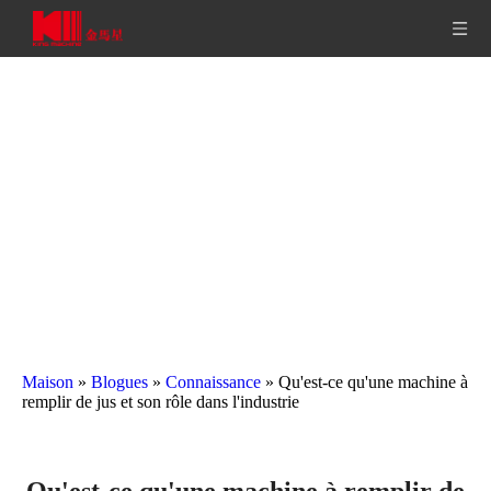
Maison
»
Blogues
»
Connaissance
»
Qu'est-ce qu'une machine à
remplir de jus et son rôle dans l'industrie