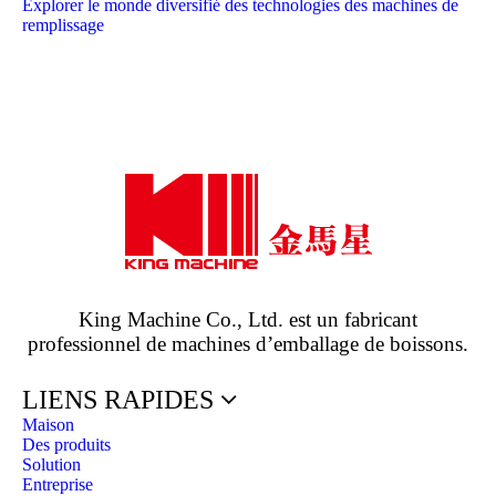
Explorer le monde diversifié des technologies des machines de
remplissage
King Machine Co., Ltd. est un fabricant
professionnel de machines d’emballage de boissons.
LIENS RAPIDES
Maison
Des produits
Solution
Entreprise