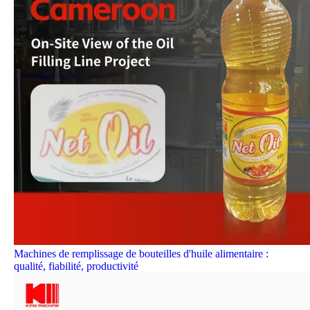
Machines de remplissage de bouteilles d'huile alimentaire :
qualité, fiabilité, productivité