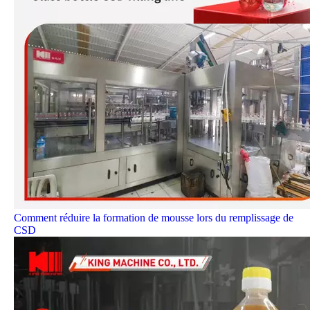
Comment réduire la formation de mousse lors du remplissage de
CSD