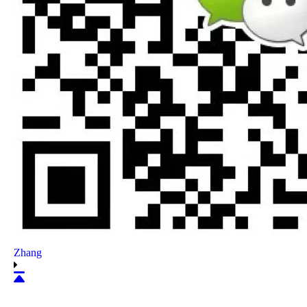
Zhang