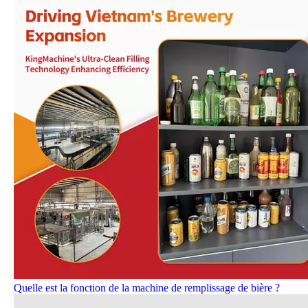
Quelle est la fonction de la machine de remplissage de bière ?