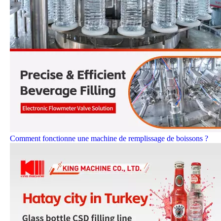
Comment fonctionne une machine de remplissage de boissons ?