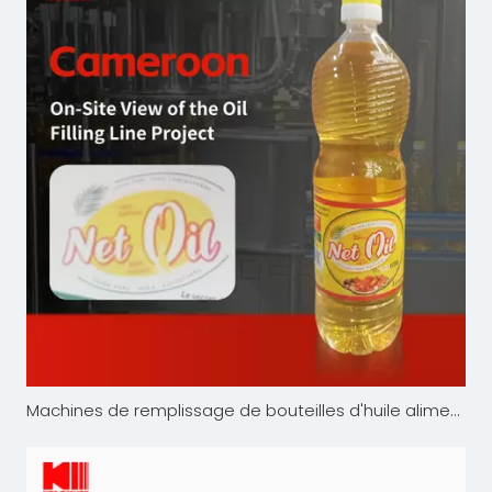
Machines de remplissage de bouteilles d'huile alimentaire : qualité, fiabilité, productivité