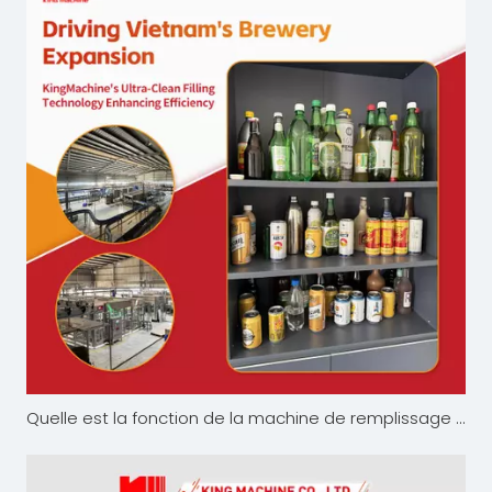
Quelle est la fonction de la machine de remplissage de bière ?