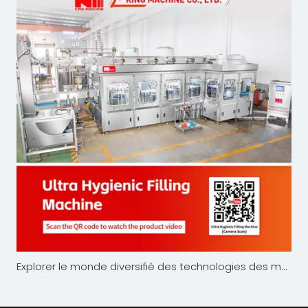
Explorer le monde diversifié des technologies des machines de remplissage