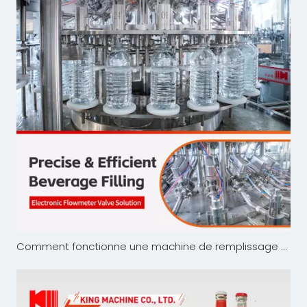
Comment fonctionne une machine de remplissage de boissons ?