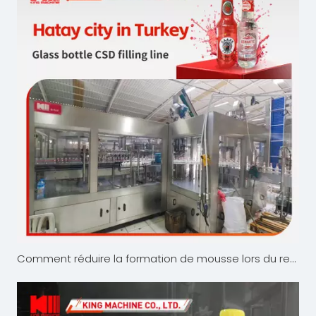
Comment réduire la formation de mousse lors du remplissage de CSD