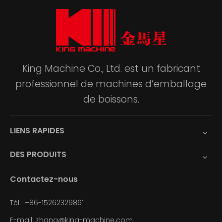
King Machine Co., Ltd. est un fabricant
professionnel de machines d’emballage
de boissons.
LIENS RAPIDES
DES PRODUITS
Contactez-nous
Tél : +86-15262329861
E-mail: zhang@king-machine.com