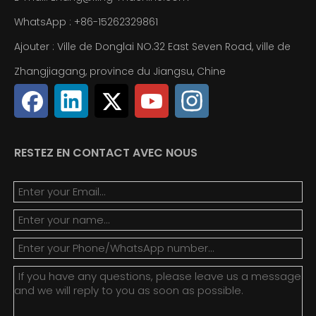
WhatsApp :
+86-
15262329861
Ajouter : Ville de Donglai NO.32 East Seven Road, ville de
Zhangjiagang, province du Jiangsu, Chine
RESTEZ EN CONTACT AVEC NOUS