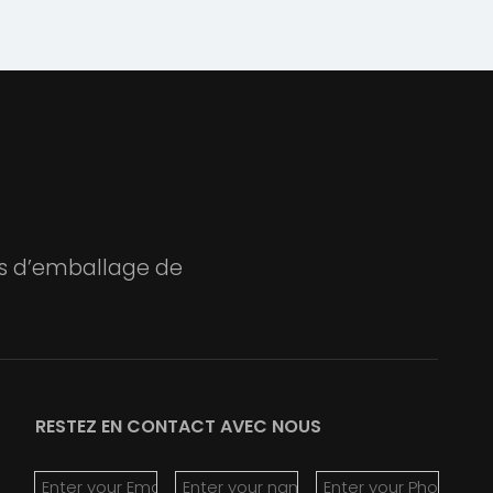
nes d’emballage de
RESTEZ EN CONTACT AVEC NOUS