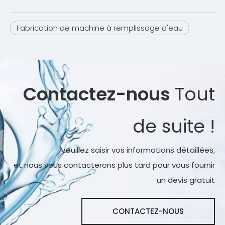
Fabrication de machine à remplissage d'eau
Contactez-nous
Tout
de suite !
Veuillez saisir vos informations détaillées,
et nous vous contacterons plus tard pour vous fournir
un devis gratuit
CONTACTEZ-NOUS